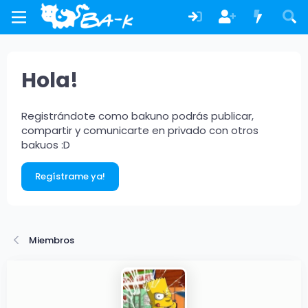
Hola!
Registrándote como bakuno podrás publicar,
compartir y comunicarte en privado con otros
bakuos :D
Regístrame ya!
Miembros